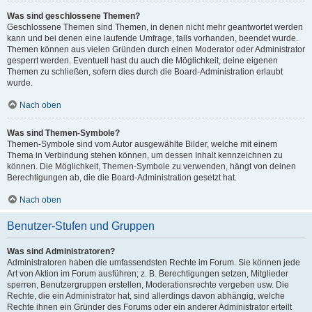
Was sind geschlossene Themen?
Geschlossene Themen sind Themen, in denen nicht mehr geantwortet werden
kann und bei denen eine laufende Umfrage, falls vorhanden, beendet wurde.
Themen können aus vielen Gründen durch einen Moderator oder Administrator
gesperrt werden. Eventuell hast du auch die Möglichkeit, deine eigenen
Themen zu schließen, sofern dies durch die Board-Administration erlaubt
wurde.
Nach oben
Was sind Themen-Symbole?
Themen-Symbole sind vom Autor ausgewählte Bilder, welche mit einem
Thema in Verbindung stehen können, um dessen Inhalt kennzeichnen zu
können. Die Möglichkeit, Themen-Symbole zu verwenden, hängt von deinen
Berechtigungen ab, die die Board-Administration gesetzt hat.
Nach oben
Benutzer-Stufen und Gruppen
Was sind Administratoren?
Administratoren haben die umfassendsten Rechte im Forum. Sie können jede
Art von Aktion im Forum ausführen; z. B. Berechtigungen setzen, Mitglieder
sperren, Benutzergruppen erstellen, Moderationsrechte vergeben usw. Die
Rechte, die ein Administrator hat, sind allerdings davon abhängig, welche
Rechte ihnen ein Gründer des Forums oder ein anderer Administrator erteilt