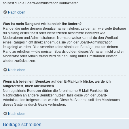
solltest du die Board-Administration kontaktieren.
Nach oben
Was ist mein Rang und wie kann ich ihn ändern?
Ränge, die unter deinem Benutzernamen stehen, zeigen an, wie viele Beiträge
du bislang erstellt hast oder identifizieren bestimmte Benutzer wie
Moderatoren und Administratoren. Normalerweise kannst du den Wortlaut
eines Ranges nicht direkt ändern, da sie von der Board-Administration
festgelegt wurden. Bitte schreibe keine sinnlosen Beiträge, nur um deinen
Rang zu erhöhen — die meisten Boards dulden dieses Verhalten nicht und ein
Moderator oder Administrator wird deinen Rang unter Umständen einfach
wieder zurücksetzen.
Nach oben
Wenn ich bei einem Benutzer auf den E-Mail-Link klicke, werde ich
aufgefordert, mich anzumelden.
Nur registrierte Benutzer dürfen die foreninterne E-Mail-Funktion für
Nachrichten an andere Benutzer nutzen, falls diese von der Board-
Administration freigeschaltet wurde. Diese Maßnahme soll den Missbrauch
dieses Systems durch Gäste verhindern.
Nach oben
Beiträge schreiben