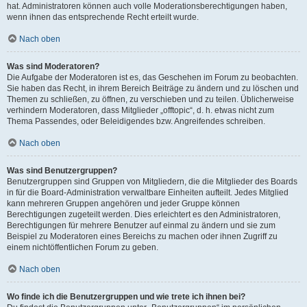
hat. Administratoren können auch volle Moderationsberechtigungen haben,
wenn ihnen das entsprechende Recht erteilt wurde.
Nach oben
Was sind Moderatoren?
Die Aufgabe der Moderatoren ist es, das Geschehen im Forum zu beobachten.
Sie haben das Recht, in ihrem Bereich Beiträge zu ändern und zu löschen und
Themen zu schließen, zu öffnen, zu verschieben und zu teilen. Üblicherweise
verhindern Moderatoren, dass Mitglieder „offtopic“, d. h. etwas nicht zum
Thema Passendes, oder Beleidigendes bzw. Angreifendes schreiben.
Nach oben
Was sind Benutzergruppen?
Benutzergruppen sind Gruppen von Mitgliedern, die die Mitglieder des Boards
in für die Board-Administration verwaltbare Einheiten aufteilt. Jedes Mitglied
kann mehreren Gruppen angehören und jeder Gruppe können
Berechtigungen zugeteilt werden. Dies erleichtert es den Administratoren,
Berechtigungen für mehrere Benutzer auf einmal zu ändern und sie zum
Beispiel zu Moderatoren eines Bereichs zu machen oder ihnen Zugriff zu
einem nichtöffentlichen Forum zu geben.
Nach oben
Wo finde ich die Benutzergruppen und wie trete ich ihnen bei?