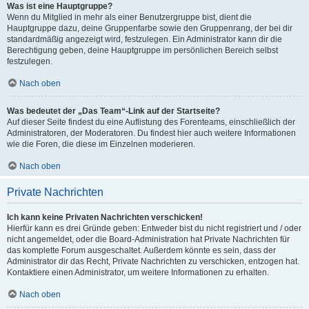
Was ist eine Hauptgruppe?
Wenn du Mitglied in mehr als einer Benutzergruppe bist, dient die
Hauptgruppe dazu, deine Gruppenfarbe sowie den Gruppenrang, der bei dir
standardmäßig angezeigt wird, festzulegen. Ein Administrator kann dir die
Berechtigung geben, deine Hauptgruppe im persönlichen Bereich selbst
festzulegen.
Nach oben
Was bedeutet der „Das Team“-Link auf der Startseite?
Auf dieser Seite findest du eine Auflistung des Forenteams, einschließlich der
Administratoren, der Moderatoren. Du findest hier auch weitere Informationen
wie die Foren, die diese im Einzelnen moderieren.
Nach oben
Private Nachrichten
Ich kann keine Privaten Nachrichten verschicken!
Hierfür kann es drei Gründe geben: Entweder bist du nicht registriert und / oder
nicht angemeldet, oder die Board-Administration hat Private Nachrichten für
das komplette Forum ausgeschaltet. Außerdem könnte es sein, dass der
Administrator dir das Recht, Private Nachrichten zu verschicken, entzogen hat.
Kontaktiere einen Administrator, um weitere Informationen zu erhalten.
Nach oben