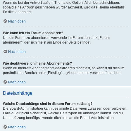
Wenn du bei der Antwort auf ein Thema die Option „Mich benachrichtigen,
sobald eine Antwort geschrieben wurde“ aktivierst, wird das Thema ebenfalls
für dich abonniert.
Nach oben
Wie kann ich ein Forum abonnieren?
Um ein Forum zu abonnieren, verwende im Forum den Link „Forum
abonnieren“, der sich meist am Ende der Seite befindet.
Nach oben
Wie deaktiviere ich meine Abonnements?
Wenn du mehrere Abonnements deaktivieren möchtest, so kannst du dies im
persönlichen Bereich unter „Einstieg“ – „Abonnements verwalten“ machen.
Nach oben
Dateianhänge
Welche Dateianhänge sind in diesem Forum zulässig?
Die Board-Administration kann bestimmte Dateitypen zulassen oder verbieten.
Falls du dir nicht sicher bist, welche Dateitypen du anhängen kannst und du
Unterstützung benötigst, wende dich bitte an die Board-Administration.
Nach oben