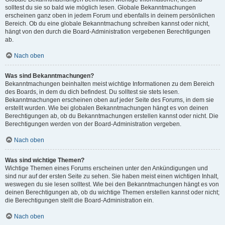
solltest du sie so bald wie möglich lesen. Globale Bekanntmachungen
erscheinen ganz oben in jedem Forum und ebenfalls in deinem persönlichen
Bereich. Ob du eine globale Bekanntmachung schreiben kannst oder nicht,
hängt von den durch die Board-Administration vergebenen Berechtigungen
ab.
Nach oben
Was sind Bekanntmachungen?
Bekanntmachungen beinhalten meist wichtige Informationen zu dem Bereich
des Boards, in dem du dich befindest. Du solltest sie stets lesen.
Bekanntmachungen erscheinen oben auf jeder Seite des Forums, in dem sie
erstellt wurden. Wie bei globalen Bekanntmachungen hängt es von deinen
Berechtigungen ab, ob du Bekanntmachungen erstellen kannst oder nicht. Die
Berechtigungen werden von der Board-Administration vergeben.
Nach oben
Was sind wichtige Themen?
Wichtige Themen eines Forums erscheinen unter den Ankündigungen und
sind nur auf der ersten Seite zu sehen. Sie haben meist einen wichtigen Inhalt,
weswegen du sie lesen solltest. Wie bei den Bekanntmachungen hängt es von
deinen Berechtigungen ab, ob du wichtige Themen erstellen kannst oder nicht;
die Berechtigungen stellt die Board-Administration ein.
Nach oben