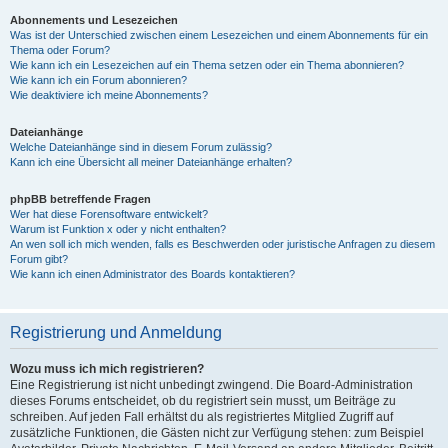
Abonnements und Lesezeichen
Was ist der Unterschied zwischen einem Lesezeichen und einem Abonnements für ein
Thema oder Forum?
Wie kann ich ein Lesezeichen auf ein Thema setzen oder ein Thema abonnieren?
Wie kann ich ein Forum abonnieren?
Wie deaktiviere ich meine Abonnements?
Dateianhänge
Welche Dateianhänge sind in diesem Forum zulässig?
Kann ich eine Übersicht all meiner Dateianhänge erhalten?
phpBB betreffende Fragen
Wer hat diese Forensoftware entwickelt?
Warum ist Funktion x oder y nicht enthalten?
An wen soll ich mich wenden, falls es Beschwerden oder juristische Anfragen zu diesem
Forum gibt?
Wie kann ich einen Administrator des Boards kontaktieren?
Registrierung und Anmeldung
Wozu muss ich mich registrieren?
Eine Registrierung ist nicht unbedingt zwingend. Die Board-Administration
dieses Forums entscheidet, ob du registriert sein musst, um Beiträge zu
schreiben. Auf jeden Fall erhältst du als registriertes Mitglied Zugriff auf
zusätzliche Funktionen, die Gästen nicht zur Verfügung stehen: zum Beispiel