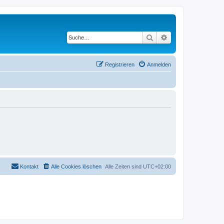
Suche
Erweiterte Suche
Registrieren
Anmelden
Kontakt
Alle Cookies löschen
Alle Zeiten sind
UTC+02:00