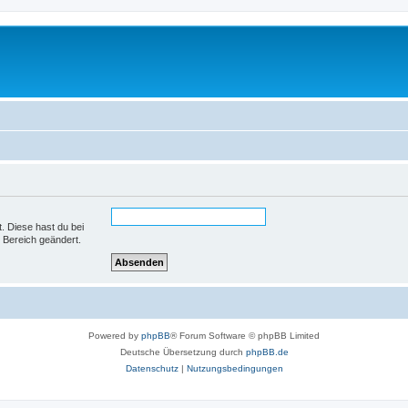
t. Diese hast du bei
 Bereich geändert.
Powered by
phpBB
® Forum Software © phpBB Limited
Deutsche Übersetzung durch
phpBB.de
Datenschutz
|
Nutzungsbedingungen