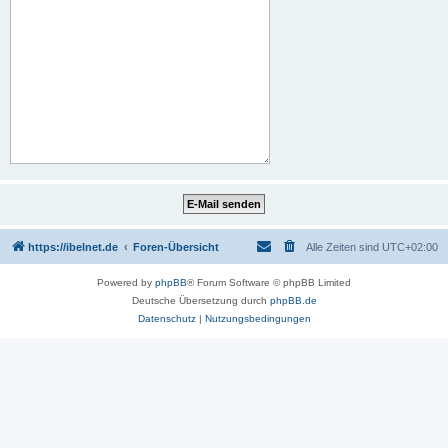
https://ibelnet.de
Foren-Übersicht
Alle Zeiten sind
UTC+02:00
Powered by
phpBB
® Forum Software © phpBB Limited
Deutsche Übersetzung durch
phpBB.de
Datenschutz
|
Nutzungsbedingungen