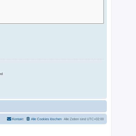
nd
Kontakt
Alle Cookies löschen
Alle Zeiten sind
UTC+02:00