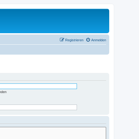
Registrieren
Anmelden
nden