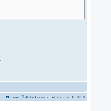
nd
Kontakt
Alle Cookies löschen
Alle Zeiten sind
UTC+02:00