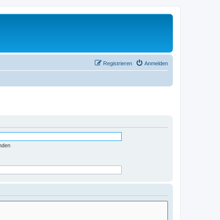
Registrieren
Anmelden
nden