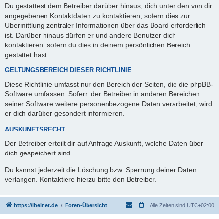
Du gestattest dem Betreiber darüber hinaus, dich unter den von dir
angegebenen Kontaktdaten zu kontaktieren, sofern dies zur
Übermittlung zentraler Informationen über das Board erforderlich
ist. Darüber hinaus dürfen er und andere Benutzer dich
kontaktieren, sofern du dies in deinem persönlichen Bereich
gestattet hast.
GELTUNGSBEREICH DIESER RICHTLINIE
Diese Richtlinie umfasst nur den Bereich der Seiten, die die phpBB-
Software umfassen. Sofern der Betreiber in anderen Bereichen
seiner Software weitere personenbezogene Daten verarbeitet, wird
er dich darüber gesondert informieren.
AUSKUNFTSRECHT
Der Betreiber erteilt dir auf Anfrage Auskunft, welche Daten über
dich gespeichert sind.
Du kannst jederzeit die Löschung bzw. Sperrung deiner Daten
verlangen. Kontaktiere hierzu bitte den Betreiber.
https://ibelnet.de
Foren-Übersicht
Alle Zeiten sind
UTC+02:00