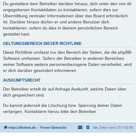
Du gestattest dem Betreiber darüber hinaus, dich unter den von dir
angegebenen Kontaktdaten zu kontaktieren, sofern dies zur
Übermittlung zentraler Informationen über das Board erforderlich
ist. Darüber hinaus dürfen er und andere Benutzer dich
kontaktieren, sofern du dies in deinem persönlichen Bereich
gestattet hast.
GELTUNGSBEREICH DIESER RICHTLINIE
Diese Richtlinie umfasst nur den Bereich der Seiten, die die phpBB-
Software umfassen. Sofern der Betreiber in anderen Bereichen
seiner Software weitere personenbezogene Daten verarbeitet, wird
er dich darüber gesondert informieren.
AUSKUNFTSRECHT
Der Betreiber erteilt dir auf Anfrage Auskunft, welche Daten über
dich gespeichert sind.
Du kannst jederzeit die Löschung bzw. Sperrung deiner Daten
verlangen. Kontaktiere hierzu bitte den Betreiber.
https://ibelnet.de
Foren-Übersicht
Alle Zeiten sind
UTC+02:00