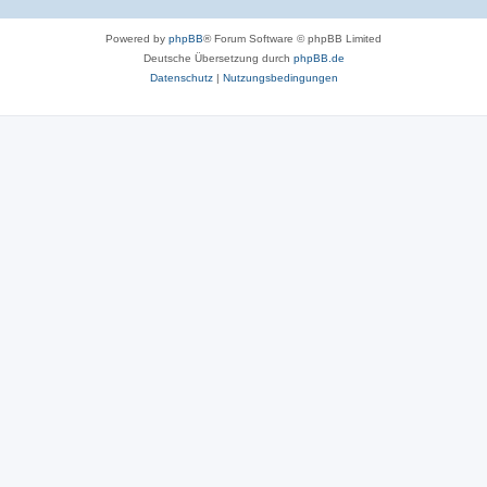
Powered by
phpBB
® Forum Software © phpBB Limited
Deutsche Übersetzung durch
phpBB.de
Datenschutz
|
Nutzungsbedingungen