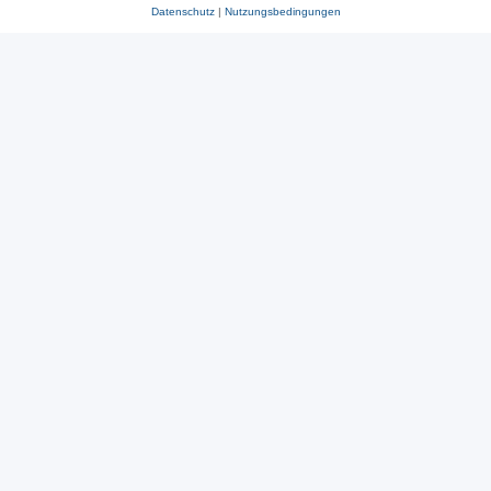
Datenschutz
|
Nutzungsbedingungen