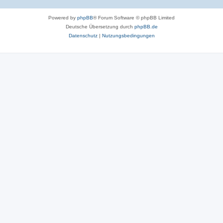
Powered by
phpBB
® Forum Software © phpBB Limited
Deutsche Übersetzung durch
phpBB.de
Datenschutz
|
Nutzungsbedingungen